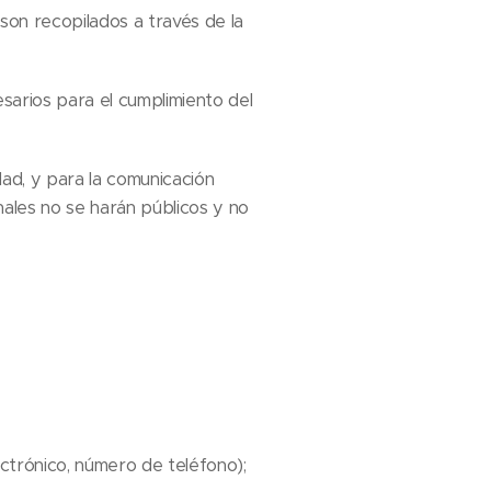
son recopilados a través de la
sarios para el cumplimiento del
ad, y para la comunicación
nales no se harán públicos y no
ectrónico, número de teléfono);