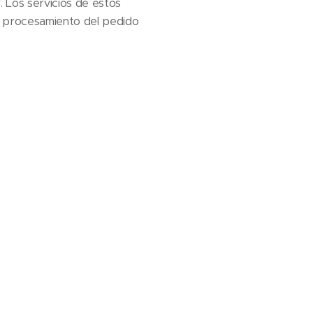
 Los servicios de estos
l procesamiento del pedido