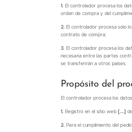
1.
El controlador procesa los dat
orden de compra y del cumplimie
2.
El controlador procesa solo lo
contrato de compra;
3.
El controlador procesa los dat
necesaria entre las partes contr
se transferirán a otros países.
Propósito del pr
El controlador procesa los datos
1.
Registro en el sitio web
[….]
de
2.
Para el cumplimiento del pedid