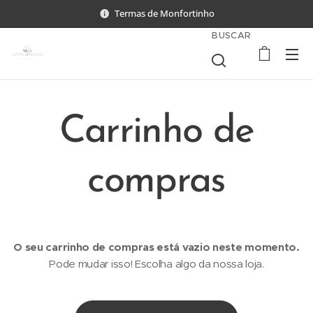
Termas de Monfortinho
BUSCAR
Carrinho de
compras
O seu carrinho de compras está vazio neste momento.
Pode mudar isso! Escolha algo da nossa loja.