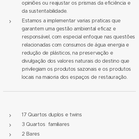
opiniões ou reajustar os prismas da eficiência e
da sustentabilidade.
Estamos a implementar varias praticas que
garantem uma gestão ambiental eficaz e
responsável, com especial enfoque nas questões
relacionadas com consumos de água energia e
redução de plásticos, na preservação e
divulgação dos valores naturais do destino que
privilegiam os produtos sazonais e os produtos
locais na maioria dos espaços de restauração.
17 Quartos duplos e twins
3 Quartos familiares
2 Bares