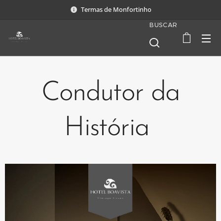
Termas de Monfortinho
BUSCAR
Condutor da
História