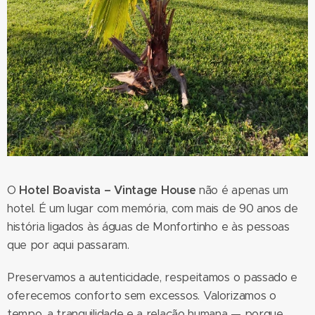
O
Hotel Boavista – Vintage House
não é apenas um
hotel. É um lugar com memória, com mais de 90 anos de
história ligados às águas de Monfortinho e às pessoas
que por aqui passaram.
Preservamos a autenticidade, respeitamos o passado e
oferecemos conforto sem excessos. Valorizamos o
tempo, a tranquilidade e a relação humana — porque