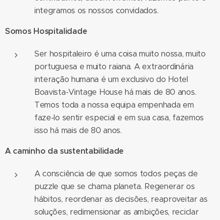
integramos os nossos convidados.
Somos Hospitalidade
Ser hospitaleiro é uma coisa muito nossa, muito
portuguesa e muito raiana. A extraordinária
interação humana é um exclusivo do Hotel
Boavista-Vintage House há mais de 80 anos.
Temos toda a nossa equipa empenhada em
faze-lo sentir especial e em sua casa, fazemos
isso há mais de 80 anos.
A caminho da sustentabilidade
A consciência de que somos todos peças de
puzzle que se chama planeta. Regenerar os
hábitos, reordenar as decisões, reaproveitar as
soluções, redimensionar as ambições, reciclar