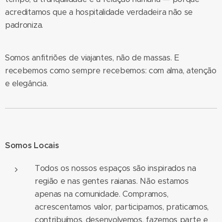
acreditamos que a hospitalidade verdadeira não se
padroniza.
Somos anfitriões de viajantes, não de massas. E
recebemos como sempre recebemos: com alma, atenção
e elegância.
Somos Locais
Todos os nossos espaços são inspirados na
região e nas gentes raianas. Não estamos
apenas na comunidade. Compramos,
acrescentamos valor, participamos, praticamos,
contribuímos, desenvolvemos, fazemos parte e