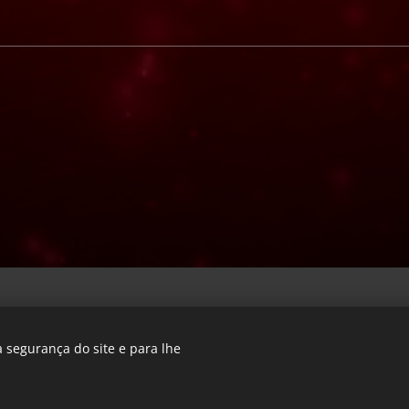
 segurança do site e para lhe