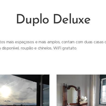
Duplo Deluxe
rtos mais espaçosos e mais amplos, contam com duas casas 
disponível, roupão e chinelos, WiFi gratuito.