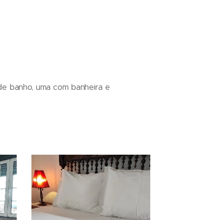
de banho, uma com banheira e