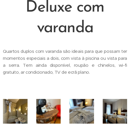
Deluxe com
varanda
Quartos duplos com varanda são ideais para que possam ter
momentos especiais a dois, com vista à piscina ou vista para
a serra. Tem ainda disponível, roupão e chinelos, wi-fi
gratuito, ar condicionado, TV de ecrã plano.