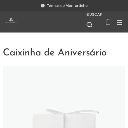
Termas de Monfortinho
BUSCAR
Caixinha de Aniversário