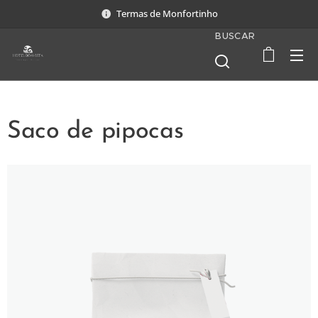
Termas de Monfortinho
BUSCAR
Saco de pipocas