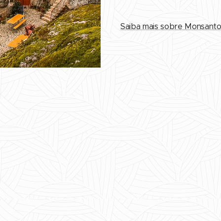
Saiba mais sobre Monsanto