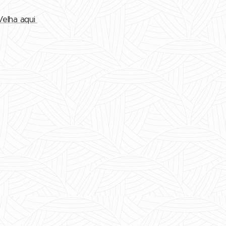
Velha aqui