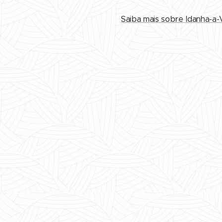
Saiba mais sobre Idanha-a-