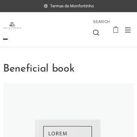
Termas de Monfortinho
SEARCH
Beneficial book